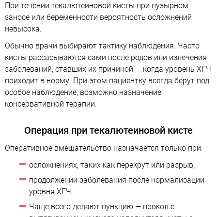
При течении текалютеиновой кисты при пузырном
заносе или беременности вероятность осложнений
невысока.
Обычно врачи выбирают тактику наблюдения. Часто
кисты рассасываются сами после родов или излечения
заболеваний, ставших их причиной — когда уровень ХГЧ
приходит в норму. При этом пациентку всегда берут под
особое наблюдение, возможно назначение
консервативной терапии.
Операция при текалютеиновой кисте
Оперативное вмешательство назначается только при:
осложнениях, таких как перекрут или разрыв;
продолжении заболевания после нормализации
уровня ХГЧ.
Чаще всего делают пункцию — прокол с