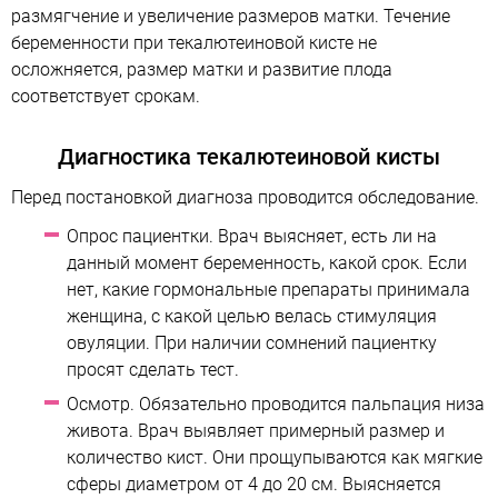
размягчение и увеличение размеров матки. Течение
беременности при текалютеиновой кисте не
осложняется, размер матки и развитие плода
соответствует срокам.
Диагностика текалютеиновой кисты
Перед постановкой диагноза проводится обследование.
Опрос пациентки. Врач выясняет, есть ли на
данный момент беременность, какой срок. Если
нет, какие гормональные препараты принимала
женщина, с какой целью велась стимуляция
овуляции. При наличии сомнений пациентку
просят сделать тест.
Осмотр. Обязательно проводится пальпация низа
живота. Врач выявляет примерный размер и
количество кист. Они прощупываются как мягкие
сферы диаметром от 4 до 20 см. Выясняется