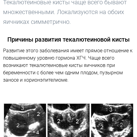
Текалютеиновые кисты чаще всего бывают
множественными. Локализуются на обоих
яичниках симметрично.
Причины развития текалютеиновой кисты
Развитие этого заболевания имеет прямое отношение к
повышенному уровню гормона ХГЧ. Чаще всего
возникают текалютеиновые кисты яичников при
беременности с более чем одним плодом, пузырном
заносе и хорионэпителиоме.