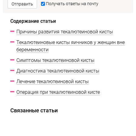
Получать ответы на почту
Отправить
Содержание статьи
Причины развития текалютеиновой кисты
Текалютеиновые кисты яичников у женщин вне
беременности
Симптомы текалютеиновой кисты
Диагностика текалютеиновой кисты
Лечение текалютеиновой кисты
Операция при текалютеиновой кисте
Связанные статьи