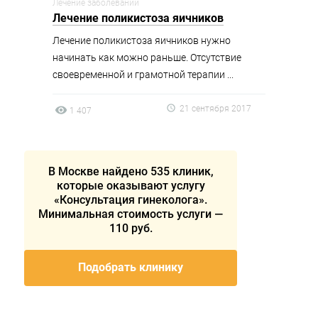
Лечение заболеваний
Лечение поликистоза яичников
Лечение поликистоза яичников нужно
начинать как можно раньше. Отсутствие
своевременной и грамотной терапии ...
21 сентября 2017
1 407
В Москве найдено 535 клиник,
которые оказывают услугу
«Консультация гинеколога».
Минимальная стоимость услуги —
110 руб.
Подобрать клинику