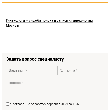
Гинекологи — служба поиска и записи к гинекологам
Москвы
Задать вопрос специалисту
Я согласен на обработку персональных данных