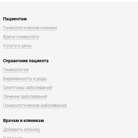
Пациентам
Гинекологические клиники
Врачи гинекологи
Услуги и цены
Справочник пациента
Гинекология
Беременность и роды
Симптомы заболеваний
Лечение заболеваний
Гинекологические заболевания
Врачам и клиникам
Добавить клинику