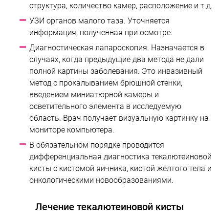
структура, количество камер, расположение и т.д.
УЗИ органов малого таза. Уточняется
информация, полученная при осмотре.
Диагностическая лапароскопия. Назначается в
случаях, когда предыдущие два метода не дали
полной картины заболевания. Это инвазивный
метод с прокалыванием брюшной стенки,
введением миниатюрной камеры и
осветительного элемента в исследуемую
область. Врач получает визуальную картинку на
мониторе компьютера.
В обязательном порядке проводится
дифференциальная диагностика текалютеиновой
кисты с кистомой яичника, кистой желтого тела и
онкологическими новообразованиями.
Лечение текалютеиновой кисты