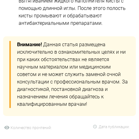
вытягиванием жидкого наполнителя кисты с
помощью длинной иглы. После этого полость
кисты промывают и обрабатывают
антибактериальными препаратами.
Внимание!
Данная статья размещена
исключительно в ознакомительных целях и ни
при каких обстоятельствах не является
научным материалом или медицинским
советом и не может служить заменой очной
консультации с профессиональным врачом. За
диагностикой, постановкой диагноза и
назначением лечения обращайтесь к
квалифицированным врачам!
Дата публикации:
Количество прочтений: