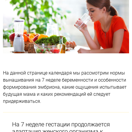
На данной странице календаря мы рассмотрим нормы
вынашивания на 7 неделе беременности и особенности
формирования эмбриона, какие ощущения испытывает
будущая мама и каких рекомендаций ей следует
придерживаться.
На 7 неделе гестации продолжается
адаптация женского организма к