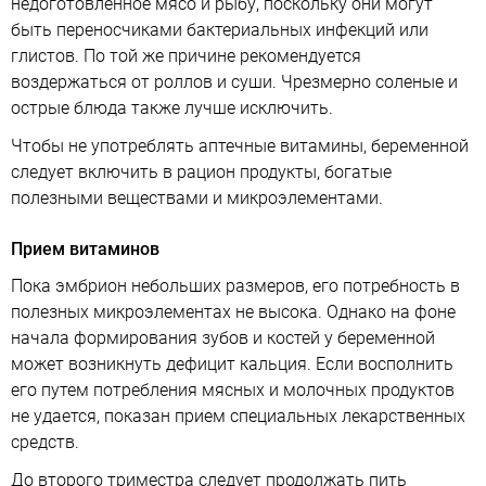
недоготовленное мясо и рыбу, поскольку они могут
быть переносчиками бактериальных инфекций или
глистов. По той же причине рекомендуется
воздержаться от роллов и суши. Чрезмерно соленые и
острые блюда также лучше исключить.
Чтобы не употреблять аптечные витамины, беременной
следует включить в рацион продукты, богатые
полезными веществами и микроэлементами.
Прием витаминов
Пока эмбрион небольших размеров, его потребность в
полезных микроэлементах не высока. Однако на фоне
начала формирования зубов и костей у беременной
может возникнуть дефицит кальция. Если восполнить
его путем потребления мясных и молочных продуктов
не удается, показан прием специальных лекарственных
средств.
До второго триместра следует продолжать пить