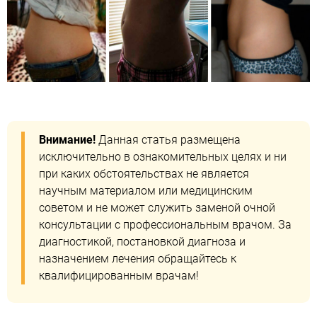
Внимание!
Данная статья размещена
исключительно в ознакомительных целях и ни
при каких обстоятельствах не является
научным материалом или медицинским
советом и не может служить заменой очной
консультации с профессиональным врачом. За
диагностикой, постановкой диагноза и
назначением лечения обращайтесь к
квалифицированным врачам!