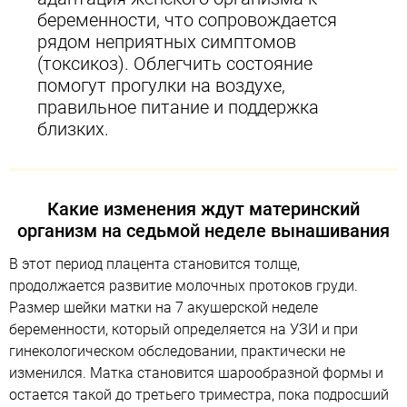
беременности, что сопровождается
рядом неприятных симптомов
(токсикоз). Облегчить состояние
помогут прогулки на воздухе,
правильное питание и поддержка
близких.
Какие изменения ждут материнский
организм на седьмой неделе вынашивания
В этот период плацента становится толще,
продолжается развитие молочных протоков груди.
Размер шейки матки на 7 акушерской неделе
беременности, который определяется на УЗИ и при
гинекологическом обследовании, практически не
изменился. Матка становится шарообразной формы и
остается такой до третьего триместра, пока подросший