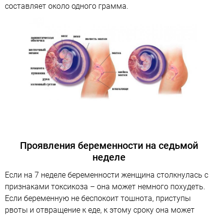
составляет около одного грамма.
Проявления беременности на седьмой
неделе
Если на 7 неделе беременности женщина столкнулась с
признаками токсикоза – она может немного похудеть.
Если беременную не беспокоит тошнота, приступы
рвоты и отвращение к еде, к этому сроку она может