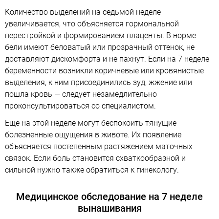
Количество выделений на седьмой неделе
увеличивается, что объясняется гормональной
перестройкой и формированием плаценты. В норме
бели имеют беловатый или прозрачный оттенок, не
доставляют дискомфорта и не пахнут. Если на 7 неделе
беременности возникли коричневые или кровянистые
выделения, к ним присоединились зуд, жжение или
пошла кровь — следует незамедлительно
проконсультироваться со специалистом.
Еще на этой неделе могут беспокоить тянущие
болезненные ощущения в животе. Их появление
объясняется постепенным растяжением маточных
связок. Если боль становится схваткообразной и
сильной нужно также обратиться к гинекологу.
Медицинское обследование на 7 неделе
вынашивания