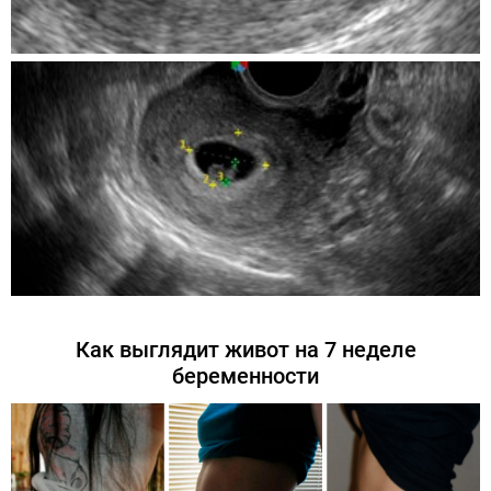
Как выглядит живот на 7 неделе
беременности