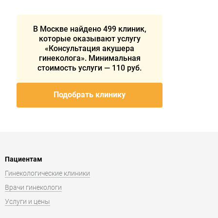
В Москве найдено 499 клиник,
которые оказывают услугу
«Консультация акушера
гинеколога». Минимальная
стоимость услуги — 110 руб.
Подобрать клинику
Пациентам
Гинекологические клиники
Врачи гинекологи
Услуги и цены