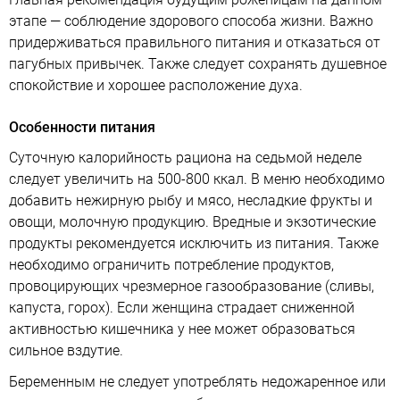
этапе — соблюдение здорового способа жизни. Важно
придерживаться правильного питания и отказаться от
пагубных привычек. Также следует сохранять душевное
спокойствие и хорошее расположение духа.
Особенности питания
Суточную калорийность рациона на седьмой неделе
следует увеличить на 500-800 ккал. В меню необходимо
добавить нежирную рыбу и мясо, несладкие фрукты и
овощи, молочную продукцию. Вредные и экзотические
продукты рекомендуется исключить из питания. Также
необходимо ограничить потребление продуктов,
провоцирующих чрезмерное газообразование (сливы,
капуста, горох). Если женщина страдает сниженной
активностью кишечника у нее может образоваться
сильное вздутие.
Беременным не следует употреблять недожаренное или