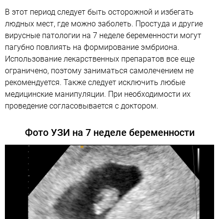
В этот период следует быть осторожной и избегать
людных мест, где можно заболеть. Простуда и другие
вирусные патологии на 7 неделе беременности могут
пагубно повлиять на формирование эмбриона.
Использование лекарственных препаратов все еще
ограничено, поэтому заниматься самолечением не
рекомендуется. Также следует исключить любые
медицинские манипуляции. При необходимости их
проведение согласовывается с доктором.
Фото УЗИ на 7 неделе беременности