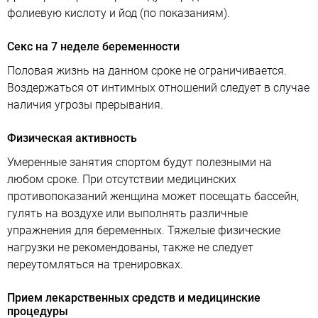
фолиевую кислоту и йод (по показаниям).
Секс на 7 неделе беременности
Половая жизнь на данном сроке не ограничивается.
Воздержаться от интимных отношений следует в случае
наличия угрозы прерывания.
Физическая активность
Умеренные занятия спортом будут полезными на
любом сроке. При отсутствии медицинских
противопоказаний женщина может посещать бассейн,
гулять на воздухе или выполнять различные
упражнения для беременных. Тяжелые физические
нагрузки не рекомендованы, также не следует
переутомляться на тренировках.
Прием лекарственных средств и медицинские
процедуры