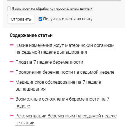
Я согласен на обработку персональных данных
Получать ответы на почту
Отправить
Содержание статьи
Какие изменения ждут материнский организм
на седьмой неделе вынашивания
Плод на 7 неделе беременности
Проявления беременности на седьмой неделе
Медицинское обследование на 7 неделе
вынашивания
Возможные осложнения беременности на 7
неделе
Рекомендации беременным на седьмой неделе
гестации