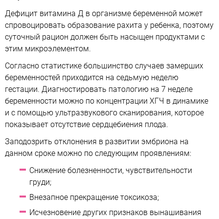
Дефицит витамина Д в организме беременной может
спровоцировать образование рахита у ребенка, поэтому
суточный рацион должен быть насыщен продуктами с
этим микроэлементом.
Согласно статистике большинство случаев замерших
беременностей приходится на седьмую неделю
гестации. Диагностировать патологию на 7 неделе
беременности можно по концентрации ХГЧ в динамике
и с помощью ультразвукового сканирования, которое
показывает отсутствие сердцебиения плода.
Заподозрить отклонения в развитии эмбриона на
данном сроке можно по следующим проявлениям:
Снижение болезненности, чувствительности
груди;
Внезапное прекращение токсикоза;
Исчезновение других признаков вынашивания