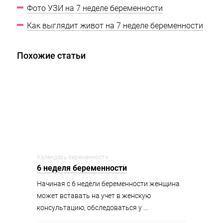
Фото УЗИ на 7 неделе беременности
Как выглядит живот на 7 неделе беременности
Похожие статьи
Календарь беременности
6 неделя беременности
Начиная с 6 недели беременности женщина
может вставать на учет в женскую
консультацию, обследоваться у ...