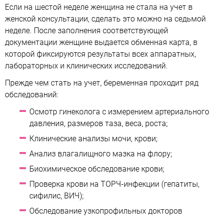
Если на шестой неделе женщина не стала на учет в
женской консультации, сделать это можно на седьмой
неделе. После заполнения соответствующей
документации женщине выдается обменная карта, в
которой фиксируются результаты всех аппаратных,
лабораторных и клинических исследований.
Прежде чем стать на учет, беременная проходит ряд
обследований:
Осмотр гинеколога с измерением артериального
давления, размеров таза, веса, роста;
Клинические анализы мочи, крови;
Анализ влагалищного мазка на флору;
Биохимическое обследование крови;
Проверка крови на ТОРЧ-инфекции (гепатиты,
сифилис, ВИЧ);
Обследование узкопрофильных докторов