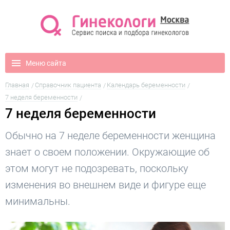
Меню сайта
Главная
Справочник пациента
Календарь беременности
7 неделя беременности
7 неделя беременности
Обычно на 7 неделе беременности женщина
знает о своем положении. Окружающие об
этом могут не подозревать, поскольку
изменения во внешнем виде и фигуре еще
минимальны.