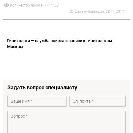
Количество прочтений: 4458
Дата публикации: 28.11.2017
Гинекологи — служба поиска и записи к гинекологам
Москвы
Задать вопрос специалисту