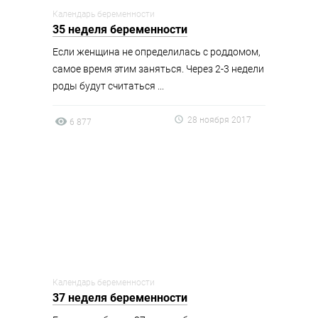
Календарь беременности
35 неделя беременности
Если женщина не определилась с роддомом,
самое время этим заняться. Через 2-3 недели
роды будут считаться ...
28 ноября 2017
6 877
Календарь беременности
37 неделя беременности