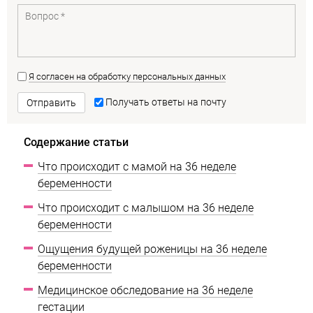
Я согласен на обработку персональных данных
Получать ответы на почту
Отправить
Содержание статьи
Что происходит с мамой на 36 неделе
беременности
Что происходит с малышом на 36 неделе
беременности
Ощущения будущей роженицы на 36 неделе
беременности
Медицинское обследование на 36 неделе
гестации