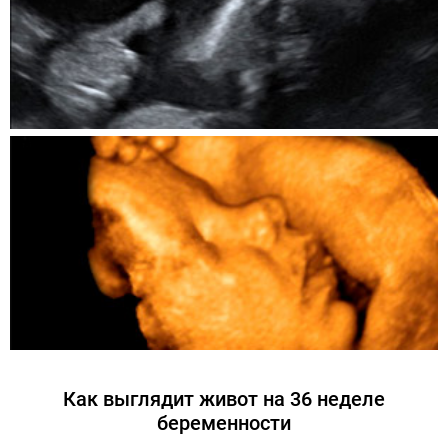
Как выглядит живот на 36 неделе
беременности