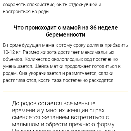
сохранять спокойствие, быть отдохнувшей и
настроиться на роды.
Что происходит с мамой на 36 неделе
беременности
В норме будущая мама к этому сроку должна прибавить
10-12 кг. Размер живота достигает максимальных
объемов. Количество околоплодных вод постепенно
уменьшается. Шейка матки продолжает готовиться к
родам. Она укорачивается и размягчается, связки
растягиваются, кости таза постепенно расходятся.
До родов остается все меньше
времени и у многих женщин страх
сменяется желанием встретиться с
малышом и обрести прежнюю форму.