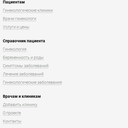
Пациентам
Гинекологические клиники
Врачи гинекологи
Услуги и цены
Справочник пациента
Гинекология
Беременность и роды
Симптомы заболеваний
Лечение заболеваний
Гинекологические заболевания
Врачам и клиникам
Добавить клинику
О проекте
Контакты