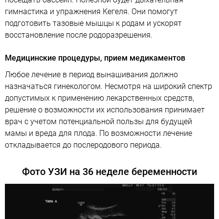
гимнастика и упражнения Кегеля. Они помогут
подготовить тазовые мышцы к родам и ускорят
восстановление после родоразрешения.
Медицинские процедуры, прием медикаментов
Любое лечение в период вынашивания должно
назначаться гинекологом. Несмотря на широкий спектр
допустимых к применению лекарственных средств,
решение о возможности их использования принимает
врач с учетом потенциальной пользы для будущей
мамы и вреда для плода. По возможности лечение
откладывается до послеродового периода.
Фото УЗИ на 36 неделе беременности