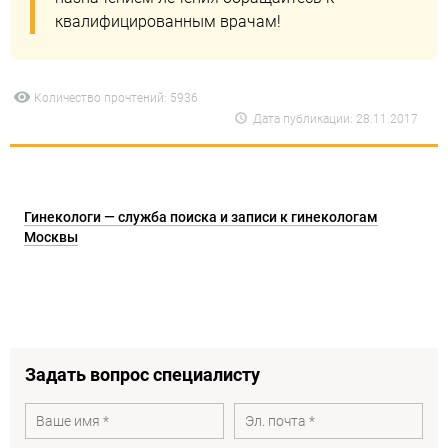
квалифицированным врачам!
Количество прочтений: 5936
Дата публикации: 28.11.2017
Гинекологи — служба поиска и записи к гинекологам
Москвы
Задать вопрос специалисту