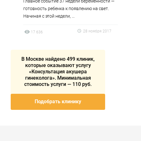
Главное событие 37 недели беременности —
готовность ребенка к появлению на свет.
Начиная с этой недели, ...
28 ноября 2017
17 636
В Москве найдено 499 клиник,
которые оказывают услугу
«Консультация акушера
гинеколога». Минимальная
стоимость услуги — 110 руб.
Подобрать клинику