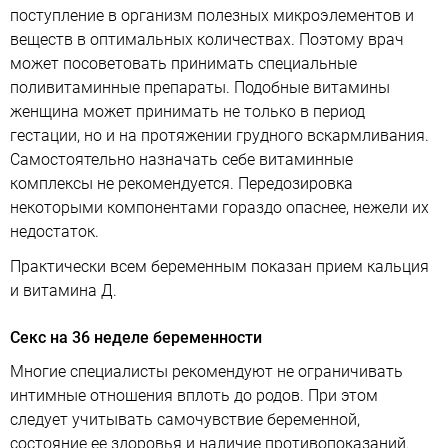
поступление в организм полезных микроэлементов и
веществ в оптимальных количествах. Поэтому врач
может посоветовать принимать специальные
поливитаминные препараты. Подобные витамины
женщина может принимать не только в период
гестации, но и на протяжении грудного вскармливания.
Самостоятельно назначать себе витаминные
комплексы не рекомендуется. Передозировка
некоторыми компонентами гораздо опаснее, нежели их
недостаток.
Практически всем беременным показан прием кальция
и витамина Д.
Секс на 36 неделе беременности
Многие специалисты рекомендуют не ограничивать
интимные отношения вплоть до родов. При этом
следует учитывать самочувствие беременной,
состояние ее здоровья и наличие противопоказаний.