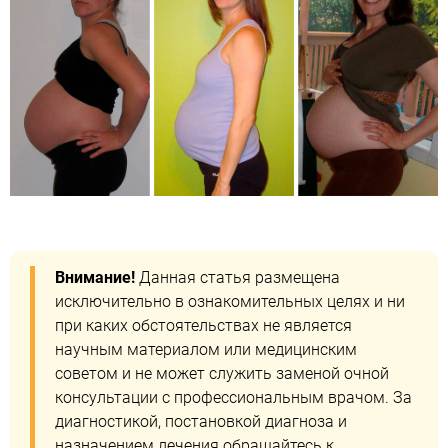
Внимание!
Данная статья размещена
исключительно в ознакомительных целях и ни
при каких обстоятельствах не является
научным материалом или медицинским
советом и не может служить заменой очной
консультации с профессиональным врачом. За
диагностикой, постановкой диагноза и
назначением лечения обращайтесь к