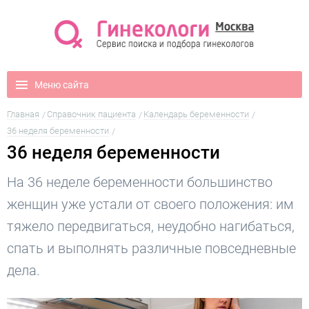
Меню сайта
Главная
Справочник пациента
Календарь беременности
36 неделя беременности
36 неделя беременности
На 36 неделе беременности большинство
женщин уже устали от своего положения: им
тяжело передвигаться, неудобно нагибаться,
спать и выполнять различные повседневные
дела.