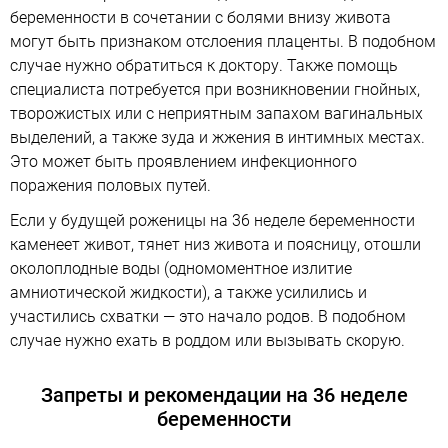
беременности в сочетании с болями внизу живота
могут быть признаком отслоения плаценты. В подобном
случае нужно обратиться к доктору. Также помощь
специалиста потребуется при возникновении гнойных,
творожистых или с неприятным запахом вагинальных
выделений, а также зуда и жжения в интимных местах.
Это может быть проявлением инфекционного
поражения половых путей.
Если у будущей роженицы на 36 неделе беременности
каменеет живот, тянет низ живота и поясницу, отошли
околоплодные воды (одномоментное излитие
амниотической жидкости), а также усилились и
участились схватки — это начало родов. В подобном
случае нужно ехать в роддом или вызывать скорую.
Запреты и рекомендации на 36 неделе
беременности