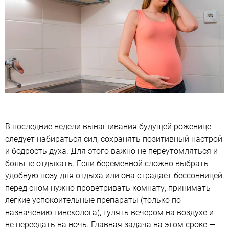
В последние недели вынашивания будущей роженице
следует набираться сил, сохранять позитивный настрой
и бодрость духа. Для этого важно не переутомляться и
больше отдыхать. Если беременной сложно выбрать
удобную позу для отдыха или она страдает бессонницей,
перед сном нужно проветривать комнату, принимать
легкие успокоительные препараты (только по
назначению гинеколога), гулять вечером на воздухе и
не переедать на ночь. Главная задача на этом сроке —