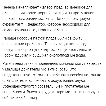
Печень накапливает железо, предназначенное для
обеспечения кроветворной функции на протяжении
первого года жизни малыша. Легкие продуцируют
сурфактант — вещество, которое необходимо для
самостоятельного дыхания ребенка.
Раньше носовые пазухи плода были закрыты
слизистыми пробками. Теперь, когда кислород
поступает через пуповину, малыш учится дышать
носом, вдыхая и выдыхая околоплодные воды.
Ритмичные стихи и привычные мелодии могут вызвать
у малыша двигательную активность. Это
свидетельствует о том, что ребенок способен не только
слышать, но и запоминать окружающие звуки.
Совершенствуются сосательные и глотательные
способности. Вместо груди матери малыш использует
собственный палец.