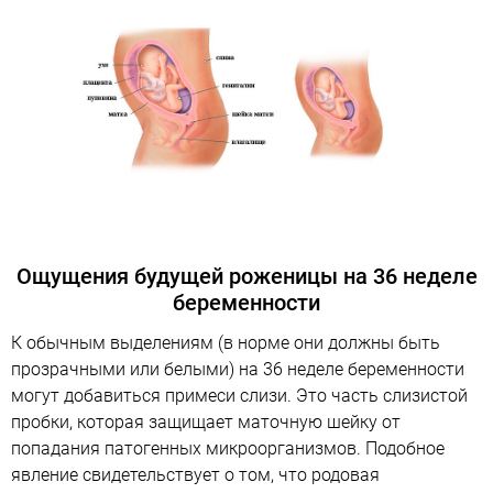
Ощущения будущей роженицы на 36 неделе
беременности
К обычным выделениям (в норме они должны быть
прозрачными или белыми) на 36 неделе беременности
могут добавиться примеси слизи. Это часть слизистой
пробки, которая защищает маточную шейку от
попадания патогенных микроорганизмов. Подобное
явление свидетельствует о том, что родовая