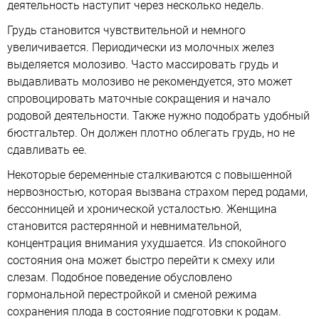
деятельность наступит через несколько недель.
Грудь становится чувствительной и немного
увеличивается. Периодически из молочных желез
выделяется молозиво. Часто массировать грудь и
выдавливать молозиво не рекомендуется, это может
спровоцировать маточные сокращения и начало
родовой деятельности. Также нужно подобрать удобный
бюстгальтер. Он должен плотно облегать грудь, но не
сдавливать ее.
Некоторые беременные сталкиваются с повышенной
нервозностью, которая вызвана страхом перед родами,
бессонницей и хронической усталостью. Женщина
становится растерянной и невнимательной,
концентрация внимания ухудшается. Из спокойного
состояния она может быстро перейти к смеху или
слезам. Подобное поведение обусловлено
гормональной перестройкой и сменой режима
сохранения плода в состояние подготовки к родам.