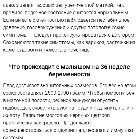
сдавливания тазовых вен увеличенной маткой. Как
правило, подобное состояние считается нормальным.
Если вместе с отечностью наблюдается нестабильное
давление, головокружения и другие патологические
симптомы — следует проконсультироваться с доктором.
Сохраняются такие симптомы, как варикоз, растяжки на
коже, судороги и тяжесть в пояснице.
Что происходит с малышом на 36 неделе
беременности
Плод достигает значительных размеров. Его вес на этом
сроке составляет 2500-2700 грамм. Чтобы поместиться
в маточной полости, ребенок вынужден опустить
подбородок, скрестить руки на груди и подтянуть ноги к
животу. Развитие мозговых нервных центров
практически завершено. Продолжают
совершенствоваться эндокринная, нервная и иммунная
системы.