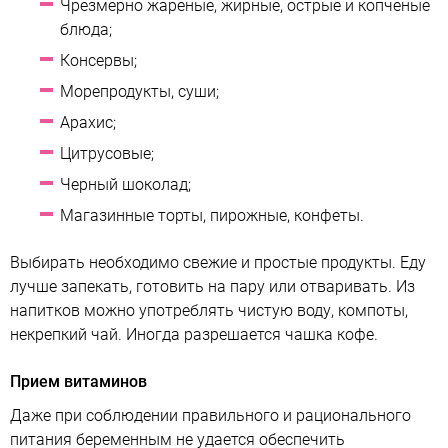
Чрезмерно жареные, жирные, острые и копченые
блюда;
Консервы;
Морепродукты, суши;
Арахис;
Цитрусовые;
Черный шоколад;
Магазинные торты, пирожные, конфеты.
Выбирать необходимо свежие и простые продукты. Еду
лучше запекать, готовить на пару или отваривать. Из
напитков можно употреблять чистую воду, компоты,
некрепкий чай. Иногда разрешается чашка кофе.
Прием витаминов
Даже при соблюдении правильного и рационального
питания беременным не удается обеспечить