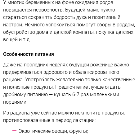
У многих беременных на фоне ожидания родов
повышается нервозность. Будущей маме нужно
стараться сохранять бодрость духа и позитивный
настрой. Немного успокоиться помогут сборы в роддом,
обустройство дома и детской комнаты, покупка детских
вещей и т.д.
Особенности питания
Даже на последних неделях будущей роженице важно
придерживаться здорового и сбалансированного
рациона. Употреблять желательно только качественные
и полезные продукты. Предпочтение лучше отдать
дробному питанию — кушать 6-7 раз маленькими
порциями.
Из рациона уже сейчас можно исключить продукты,
противопоказанные в период лактации:
Экзотические овощи, фрукты;