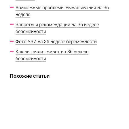
Возможные проблемы вынашивания на 36
неделе
Запреты и рекомендации на 36 неделе
беременности
Фото УЗИ на 36 неделе беременности
Как выглядит живот на 36 неделе
беременности
Похожие статьи