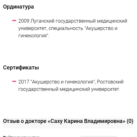
Ординатура
2009 Луганский государственный медицинский
университет, специальность "Акушерство и
гинекология".
Сертификаты
2017 "Акушерство и гинекология", Ростовский
государственный медицинский университет.
Отзыв о докторе «Саху Карина Владимировна»
(0)