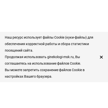
Наш ресурс использует файлы Cookie (куки-файлы) для
обеспечения корректной работы и сбора статистики
посещений сайта.
×
Продолжая использовать ginekologi-msk.ru, Вы
соглашаетесь на использование файлов Cookie.
Вы можете запретить сохранение файлов Cookie в
настройках Вашего браузера.
Пациентам