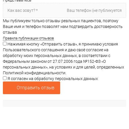
Представьтесь
Мы публикуем только отзывы реальных пациентов, поэтому
Ваше имя и телефон позволят нам подтвердить достоверность
отзыва
Правила публикации отзывов
Нажимая кнопку «Отправить отзыв», я принимаю условия
Пользовательского соглашения и даю своё согласие на
обработку моих персональных данных, в соответствии с
Федеральным законом от 27.07.2006 года №152-ФЗ «О
персональных данных», на условиях и для целей, определенных
Политикой конфиденциальности.
Я согласен на обработку персональных данных
Отправить отзыв