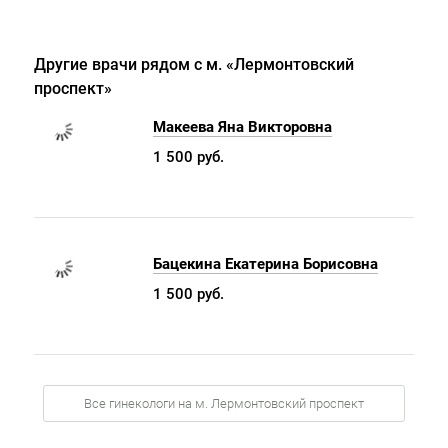
Другие врачи рядом с м. «Лермонтовский
проспект»
Макеева Яна Викторовна
1 500 руб.
Бацекина Екатерина Борисовна
1 500 руб.
Все гинекологи на м. Лермонтовский проспект