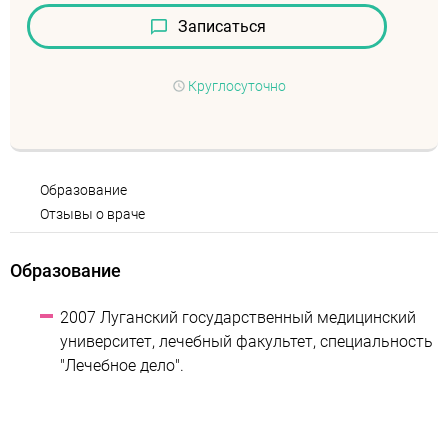
Записаться
Круглосуточно
Образование
Отзывы о враче
Образование
2007 Луганский государственный медицинский
университет, лечебный факультет, специальность
"Лечебное дело".