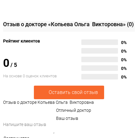
Отзыв о докторе «Копьева Ольга Викторовна»
(0)
Рейтинг клиентов
0%
0%
0
0%
/
5
0%
На основе 0 оценок клиентов
0%
Оставить свой отзыв
Отзыв о докторе Копьева Ольга Викторовна
Отличный доктор
Ваш отзыв