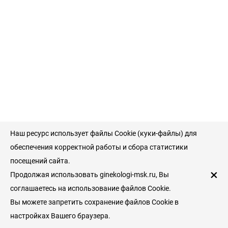
Наш ресурс использует файлы Cookie (куки-файлы) для
обеспечения корректной работы и сбора статистики
посещений сайта.
×
Продолжая использовать ginekologi-msk.ru, Вы
соглашаетесь на использование файлов Cookie.
Вы можете запретить сохранение файлов Cookie в
настройках Вашего браузера.