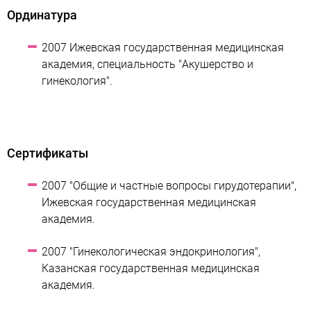
Ординатура
2007 Ижевская государственная медицинская
академия, специальность "Акушерство и
гинекология".
Сертификаты
2007 "Общие и частные вопросы гирудотерапии",
Ижевская государственная медицинская
академия.
2007 "Гинекологическая эндокринология",
Казанская государственная медицинская
академия.