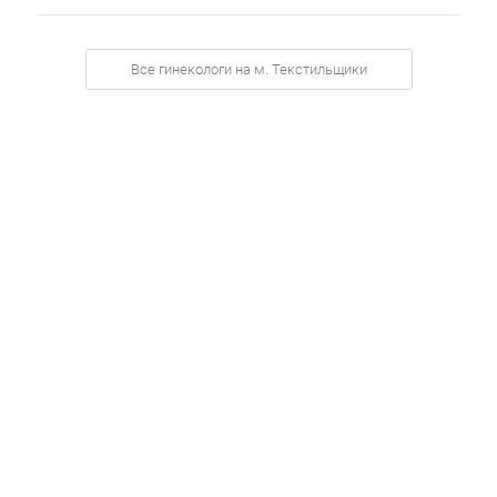
Все гинекологи на м. Текстильщики