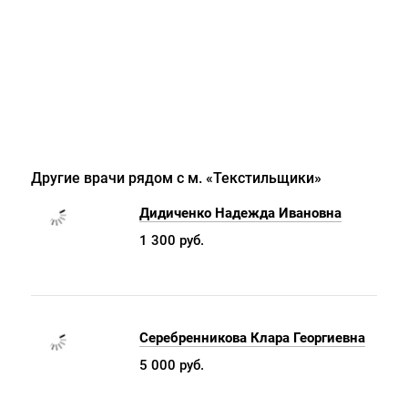
Другие врачи рядом с м. «Текстильщики»
Дидиченко Надежда Ивановна
1 300 руб.
Серебренникова Клара Георгиевна
5 000 руб.