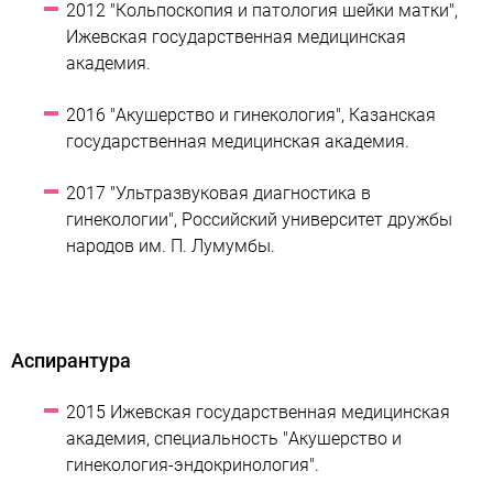
2012 "Кольпоскопия и патология шейки матки",
Ижевская государственная медицинская
академия.
2016 "Акушерство и гинекология", Казанская
государственная медицинская академия.
2017 "Ультразвуковая диагностика в
гинекологии", Российский университет дружбы
народов им. П. Лумумбы.
Аспирантура
2015 Ижевская государственная медицинская
академия, специальность "Акушерство и
гинекология-эндокринология".