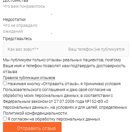
Достоинства
Недостатки
Представьтесь
Мы публикуем только отзывы реальных пациентов, поэтому
Ваше имя и телефон позволят нам подтвердить достоверность
отзыва
Правила публикации отзывов
Нажимая кнопку «Отправить отзыв», я принимаю условия
Пользовательского соглашения и даю своё согласие на
обработку моих персональных данных, в соответствии с
Федеральным законом от 27.07.2006 года №152-ФЗ «О
персональных данных», на условиях и для целей, определенных
Политикой конфиденциальности.
Я согласен на обработку персональных данных
Отправить отзыв