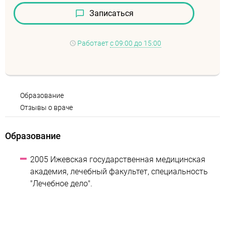
Записаться
Работает
с 09:00 до 15:00
Образование
Отзывы о враче
Образование
2005 Ижевская государственная медицинская
академия, лечебный факультет, специальность
"Лечебное дело".