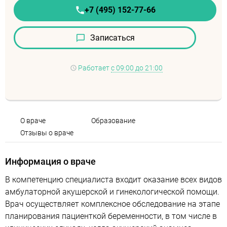
+7 (495) 152-77-66
Записаться
Работает
с 09:00 до 21:00
О враче
Образование
Отзывы о враче
Информация о враче
В компетенцию специалиста входит оказание всех видов
амбулаторной акушерской и гинекологической помощи.
Врач осуществляет комплексное обследование на этапе
планирования пациенткой беременности, в том числе в