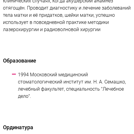
клинических случаях, когда акушерский анамнез
отягощён. Проводит диагностику и лечение заболеваний
тела матки и её придатков, шейки матки, успешно
использует в повседневной практике методики
лазерохирургии и радиоволновой хирургии
Образование
1994 Московский медицинский
стоматологический институт им. Н. А. Семашко,
лечебный факультет, специальность "Лечебное
дело".
Ординатура