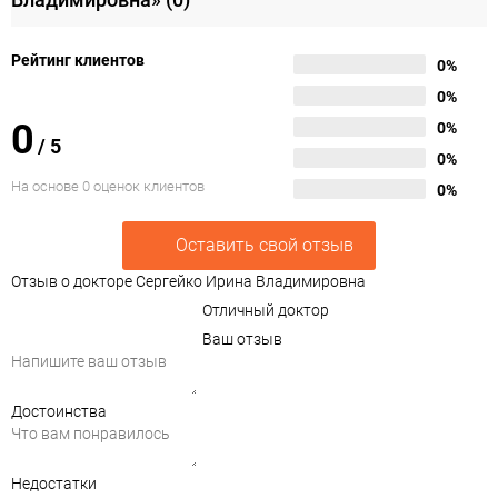
Рейтинг клиентов
0%
0%
0
0%
/
5
0%
На основе 0 оценок клиентов
0%
Оставить свой отзыв
Отзыв о докторе Сергейко Ирина Владимировна
Отличный доктор
Ваш отзыв
Достоинства
Недостатки