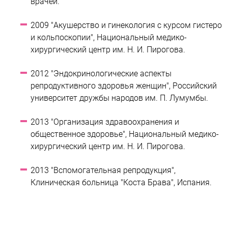
врачей.
2009 "Акушерство и гинекология с курсом гистеро
и кольпоскопии", Национальный медико-
хирургический центр им. Н. И. Пирогова.
2012 "Эндокринологические аспекты
репродуктивного здоровья женщин", Российский
университет дружбы народов им. П. Лумумбы.
2013 "Организация здравоохранения и
общественное здоровье", Национальный медико-
хирургический центр им. Н. И. Пирогова.
2013 "Вспомогательная репродукция",
Клиническая больница "Коста Брава", Испания.