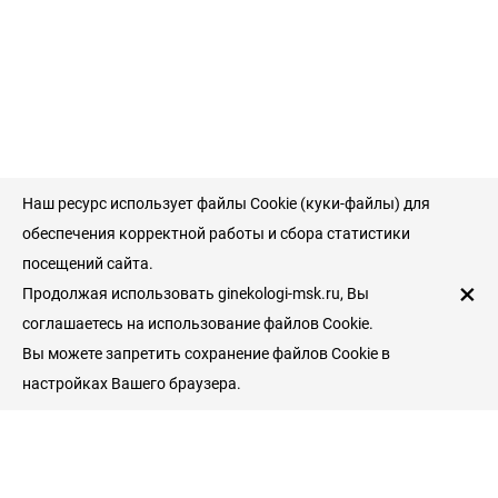
Наш ресурс использует файлы Cookie (куки-файлы) для
обеспечения корректной работы и сбора статистики
посещений сайта.
×
Продолжая использовать ginekologi-msk.ru, Вы
соглашаетесь на использование файлов Cookie.
Вы можете запретить сохранение файлов Cookie в
настройках Вашего браузера.