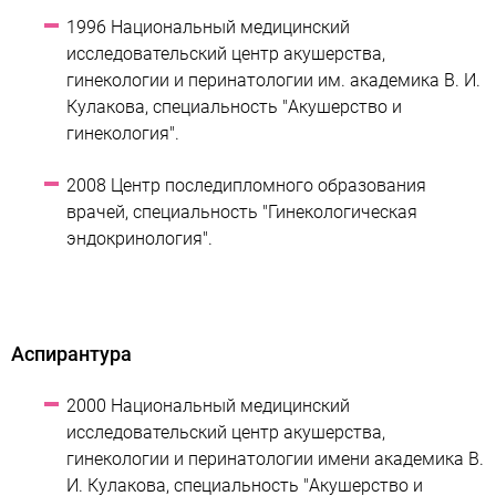
1996 Национальный медицинский
исследовательский центр акушерства,
гинекологии и перинатологии им. академика В. И.
Кулакова, специальность "Акушерство и
гинекология".
2008 Центр последипломного образования
врачей, специальность "Гинекологическая
эндокринология".
Аспирантура
2000 Национальный медицинский
исследовательский центр акушерства,
гинекологии и перинатологии имени академика В.
И. Кулакова, специальность "Акушерство и