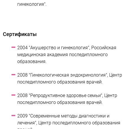
гинекология".
Сертификаты
2004 "Акушерство и гинекология", Российская
медицинская академия последипломного
образования.
2008 "Гинекологическая эндокринология", Центр
последипломного образования врачей.
2008 "Репродуктивное здоровье семьи", Центр
последипломного образования врачей.
2009 "Современные методы диагностики и
лечения", Центр последипломного образования