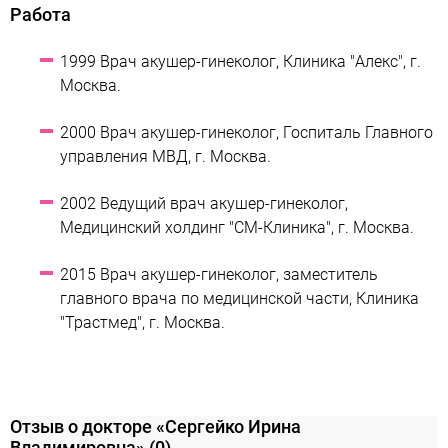
Работа
1999 Врач акушер-гинеколог, Клиника "Алекс", г.
Москва.
2000 Врач акушер-гинеколог, Госпиталь Главного
управления МВД, г. Москва.
2002 Ведущий врач акушер-гинеколог,
Медицинский холдинг "СМ-Клиника", г. Москва.
2015 Врач акушер-гинеколог, заместитель
главного врача по медицинской части, Клиника
"Трастмед", г. Москва.
Отзыв о докторе «Сергейко Ирина
Владимировна»
(0)