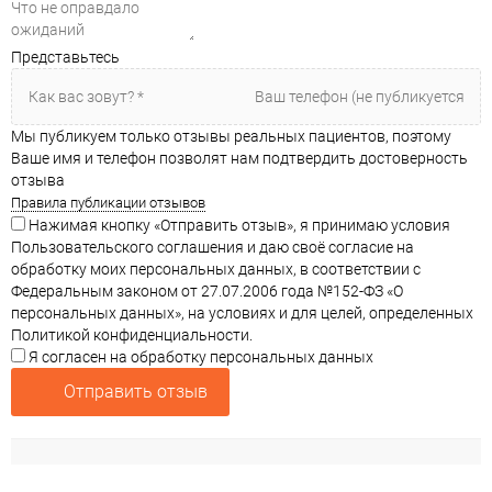
Представьтесь
Мы публикуем только отзывы реальных пациентов, поэтому
Ваше имя и телефон позволят нам подтвердить достоверность
отзыва
Правила публикации отзывов
Нажимая кнопку «Отправить отзыв», я принимаю условия
Пользовательского соглашения и даю своё согласие на
обработку моих персональных данных, в соответствии с
Федеральным законом от 27.07.2006 года №152-ФЗ «О
персональных данных», на условиях и для целей, определенных
Политикой конфиденциальности.
Я согласен на обработку персональных данных
Отправить отзыв