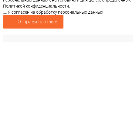
персональных данных», на условиях и для целей, определенных
Политикой конфиденциальности.
Я согласен на обработку персональных данных
Отправить отзыв