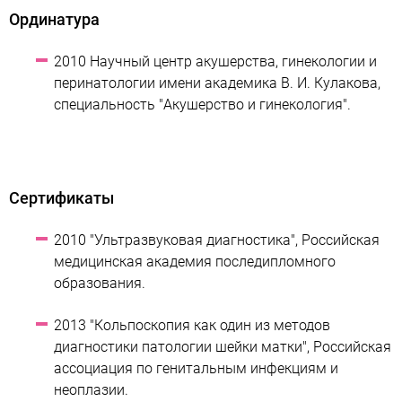
Ординатура
2010 Научный центр акушерства, гинекологии и
перинатологии имени академика В. И. Кулакова,
специальность "Акушерство и гинекология".
Сертификаты
2010 "Ультразвуковая диагностика", Российская
медицинская академия последипломного
образования.
2013 "Кольпоскопия как один из методов
диагностики патологии шейки матки", Российская
ассоциация по генитальным инфекциям и
неоплазии.