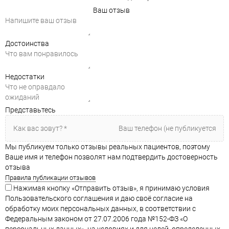
Ваш отзыв
Достоинства
Недостатки
Представьтесь
Мы публикуем только отзывы реальных пациентов, поэтому
Ваше имя и телефон позволят нам подтвердить достоверность
отзыва
Правила публикации отзывов
Нажимая кнопку «Отправить отзыв», я принимаю условия
Пользовательского соглашения и даю своё согласие на
обработку моих персональных данных, в соответствии с
Федеральным законом от 27.07.2006 года №152-ФЗ «О