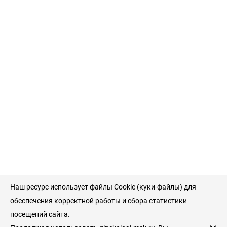
Наш ресурс использует файлы Cookie (куки-файлы) для
обеспечения корректной работы и сбора статистики
посещений сайта.