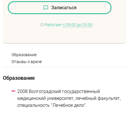
Записаться
Работает
с 09:00 до 20:00
Образование
Отзывы о враче
Образование
2008 Волгоградский государственный
медицинский университет, лечебный факультет,
специальность "Лечебное дело".