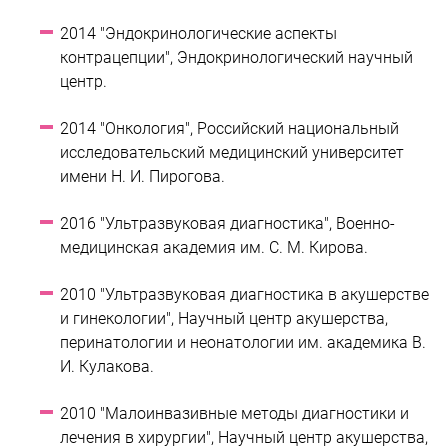
2014 "Эндокринологические аспекты
контрацепции", Эндокринологический научный
центр.
2014 "Онкология", Российский национальный
исследовательский медицинский университет
имени Н. И. Пирогова.
2016 "Ультразвуковая диагностика", Военно-
медицинская академия им. С. М. Кирова.
2010 "Ультразвуковая диагностика в акушерстве
и гинекологии", Научный центр акушерства,
перинатологии и неонатологии им. академика В.
И. Кулакова.
2010 "Малоинвазивные методы диагностики и
лечения в хирургии", Научный центр акушерства,