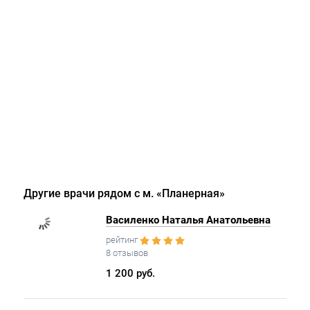
Другие врачи рядом с м. «Планерная»
Василенко Наталья Анатольевна
рейтинг
8 отзывов
1 200 руб.