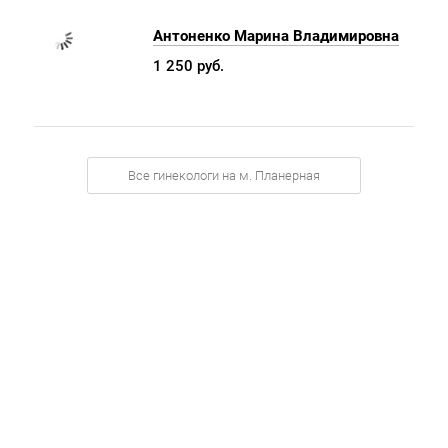
Антоненко Марина Владимировна
1 250 руб.
Все гинекологи на м. Планерная