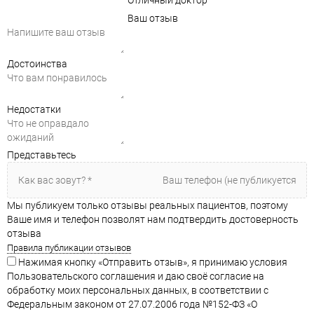
Отличный доктор
Ваш отзыв
Достоинства
Недостатки
Представьтесь
Мы публикуем только отзывы реальных пациентов, поэтому
Ваше имя и телефон позволят нам подтвердить достоверность
отзыва
Правила публикации отзывов
Нажимая кнопку «Отправить отзыв», я принимаю условия
Пользовательского соглашения и даю своё согласие на
обработку моих персональных данных, в соответствии с
Федеральным законом от 27.07.2006 года №152-ФЗ «О