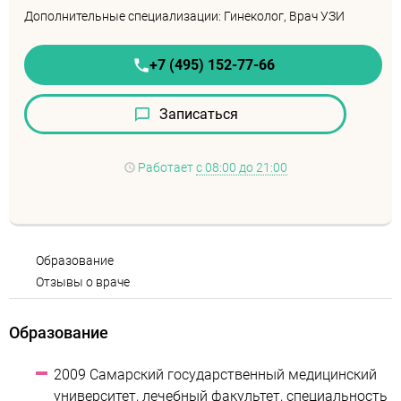
Дополнительные специализации: Гинеколог, Врач УЗИ
+7 (495) 152-77-66
Записаться
Работает
с 08:00 до 21:00
Образование
Отзывы о враче
Образование
2009 Самарский государственный медицинский
университет, лечебный факультет, специальность