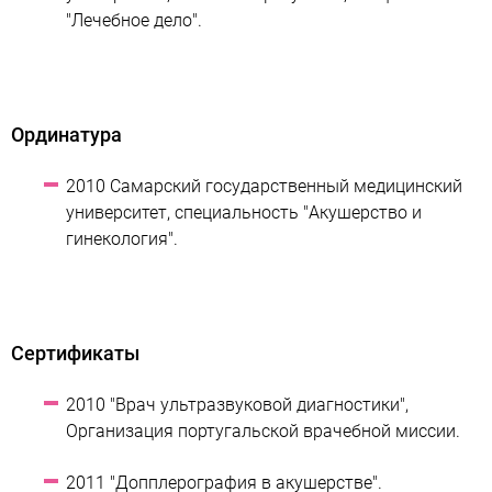
"Лечебное дело".
Ординатура
2010 Самарский государственный медицинский
университет, специальность "Акушерство и
гинекология".
Сертификаты
2010 "Врач ультразвуковой диагностики",
Организация португальской врачебной миссии.
2011 "Допплерография в акушерстве".