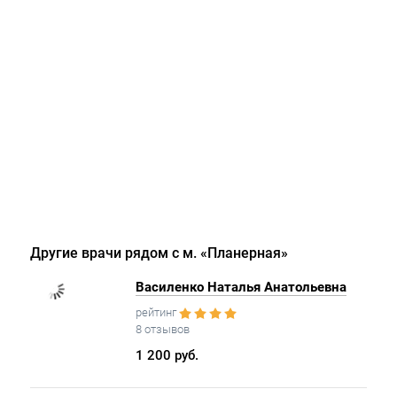
Другие врачи рядом с м. «Планерная»
Василенко Наталья Анатольевна
рейтинг
8 отзывов
1 200 руб.