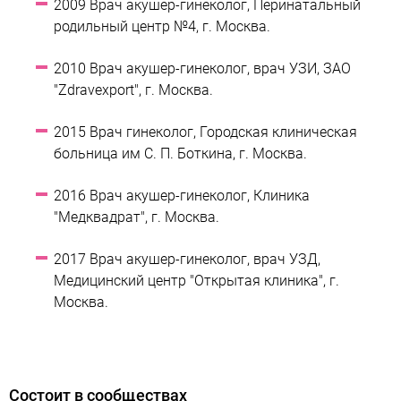
2009 Врач акушер-гинеколог, Перинатальный
родильный центр №4, г. Москва.
2010 Врач акушер-гинеколог, врач УЗИ, ЗАО
"Zdravexport", г. Москва.
2015 Врач гинеколог, Городская клиническая
больница им С. П. Боткина, г. Москва.
2016 Врач акушер-гинеколог, Клиника
"Медквадрат", г. Москва.
2017 Врач акушер-гинеколог, врач УЗД,
Медицинский центр "Открытая клиника", г.
Москва.
Состоит в сообществах