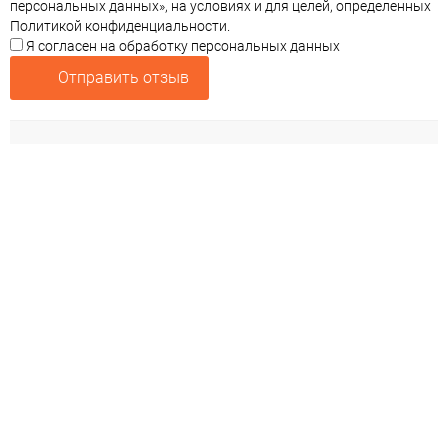
персональных данных», на условиях и для целей, определенных
Политикой конфиденциальности.
Я согласен на обработку персональных данных
Отправить отзыв