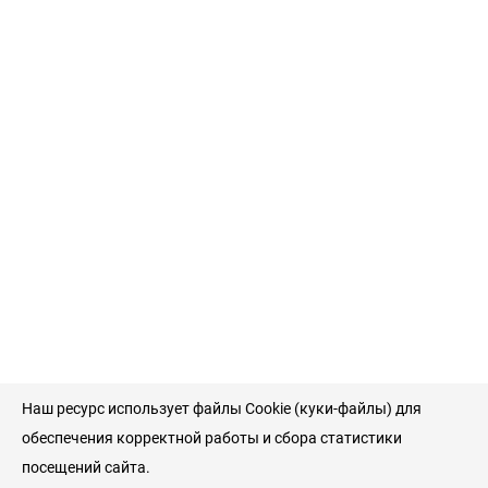
Наш ресурс использует файлы Cookie (куки-файлы) для
обеспечения корректной работы и сбора статистики
посещений сайта.