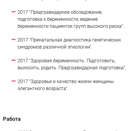
2017 "Предгравидарное обследование,
подготовка к беременности, ведение
беременности пациенток групп высокого риска".
2017 "Пренатальная диагностика генетических
синдромов различной этиологии".
2017 "Здоровая беременность. Подготовить,
выносить, родить. Предгравидарная подготовка".
2017 "Здоровье и качество жизни женщины
элегантного возраста".
Работа