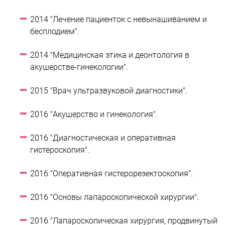
2014 "Лечение пациенток с невынашиванием и
бесплодием".
2014 "Медицинская этика и деонтология в
акушерстве-гинекологии".
2015 "Врач ультразвуковой диагностики".
2016 "Акушерство и гинекология".
2016 "Диагностическая и оперативная
гистероскопия".
2016 "Оперативная гистерорезектоскопия".
2016 "Основы лапароскопической хирургии".
2016 "Лапароскопическая хирургия, продвинутый