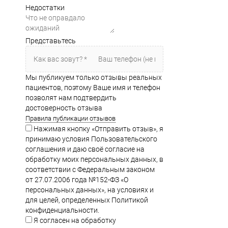
Недостатки
Представьтесь
Мы публикуем только отзывы реальных
пациентов, поэтому Ваше имя и телефон
позволят нам подтвердить
достоверность отзыва
Правила публикации отзывов
Нажимая кнопку «Отправить отзыв», я
принимаю условия Пользовательского
соглашения и даю своё согласие на
обработку моих персональных данных, в
соответствии с Федеральным законом
от 27.07.2006 года №152-ФЗ «О
персональных данных», на условиях и
для целей, определенных Политикой
конфиденциальности.
Я согласен на обработку