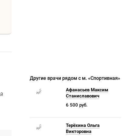
Другие врачи рядом с м. «Спортивная»
Афанасьев Максим
ый
Станиславович
6 500 руб.
Терёхина Ольга
Викторовна