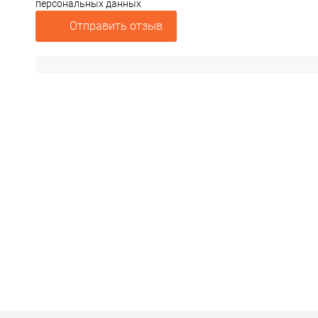
персональных данных
Отправить отзыв