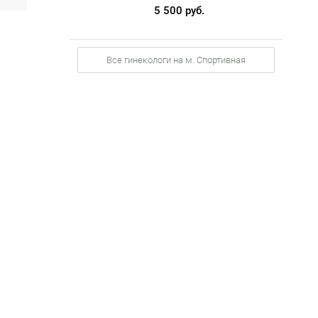
5 500 руб.
Все гинекологи на м. Спортивная