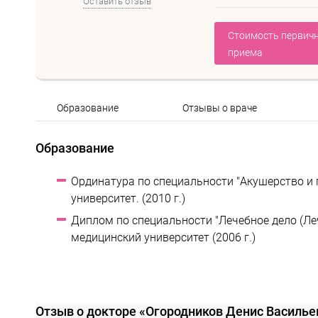
Оставить отзыв
Стоимость первич
приема
Образование
Отзывы о враче
Образование
Ординатура по специальности "Акушерство и 
университет. (2010 г.)
Диплом по специальности "Лечебное дело (Ле
медицинский университет (2006 г.)
Отзыв о докторе «Огородников Денис Василь