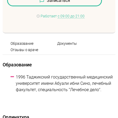
Записаться
Работает
с 09:00 до 21:00
Образование
Документы
Отзывы о враче
Образование
1996 Таджикский государственный медицинский
университет имени Абуали ибни Сино, лечебный
факультет, специальность "Лечебное дело".
Ординатура