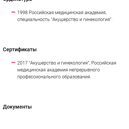
1998 Российская медицинская академия,
специальность "Акушерство и гинекология".
Сертификаты
2017 "Акушерство и гинекология", Российская
медицинская академия непрерывного
профессионального образования.
Документы