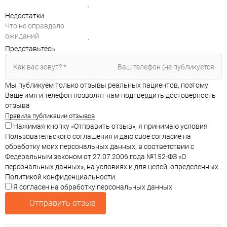
Недостатки
Представьтесь
Мы публикуем только отзывы реальных пациентов, поэтому
Ваше имя и телефон позволят нам подтвердить достоверность
отзыва
Правила публикации отзывов
Нажимая кнопку «Отправить отзыв», я принимаю условия
Пользовательского соглашения и даю своё согласие на
обработку моих персональных данных, в соответствии с
Федеральным законом от 27.07.2006 года №152-ФЗ «О
персональных данных», на условиях и для целей, определенных
Политикой конфиденциальности.
Я согласен на обработку персональных данных
Отправить отзыв