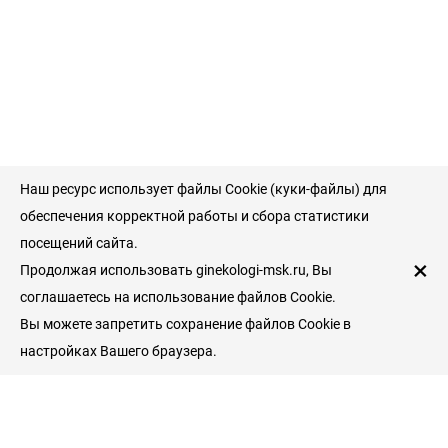
Наш ресурс использует файлы Cookie (куки-файлы) для
обеспечения корректной работы и сбора статистики
посещений сайта.
×
Продолжая использовать ginekologi-msk.ru, Вы
соглашаетесь на использование файлов Cookie.
Вы можете запретить сохранение файлов Cookie в
настройках Вашего браузера.